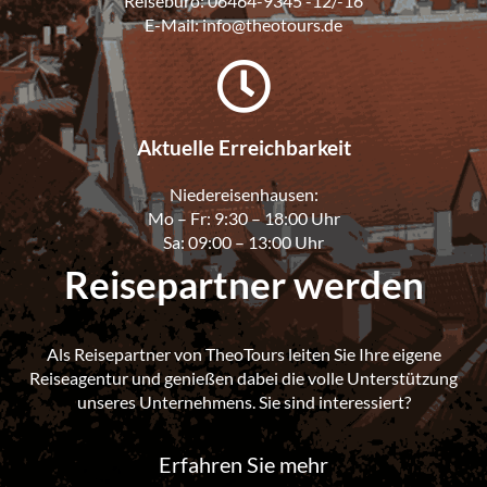
Reisebüro:
06464-9345 -12/-16
E-Mail:
info@theotours.de
Aktuelle Erreichbarkeit
Niedereisenhausen:
Mo – Fr: 9:30 – 18:00 Uhr
Sa: 09:00 – 13:00 Uhr
Reisepartner werden
Als Reisepartner von TheoTours leiten Sie Ihre eigene
Reiseagentur und genießen dabei die volle Unterstützung
unseres Unternehmens. Sie sind interessiert?
Erfahren Sie mehr