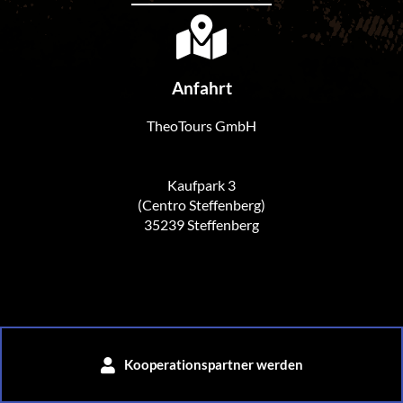
Anfahrt
TheoTours GmbH
Kaufpark 3
(Centro Steffenberg)
35239 Steffenberg
Kooperationspartner werden