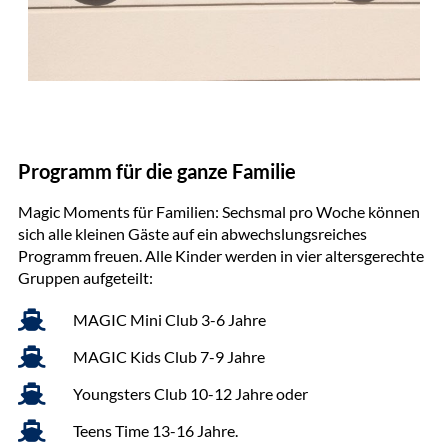
Programm für die ganze Familie
Magic Moments für Familien: Sechsmal pro Woche können
sich alle kleinen Gäste auf ein abwechslungsreiches
Programm freuen. Alle Kinder werden in vier altersgerechte
Gruppen aufgeteilt:
MAGIC Mini Club 3-6 Jahre
MAGIC Kids Club 7-9 Jahre
Youngsters Club 10-12 Jahre oder
Teens Time 13-16 Jahre.