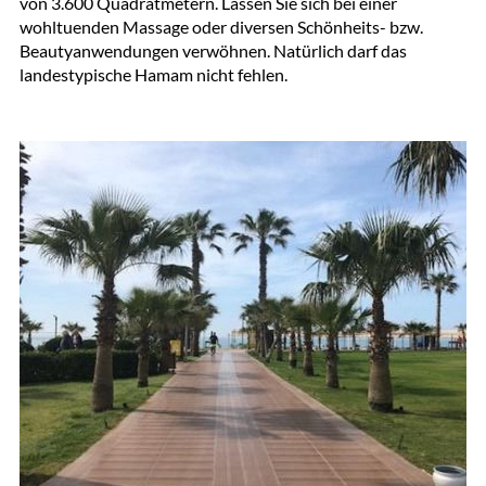
von 3.600 Quadratmetern. Lassen Sie sich bei einer
wohltuenden Massage oder diversen Schönheits- bzw.
Beautyanwendungen verwöhnen. Natürlich darf das
landestypische Hamam nicht fehlen.