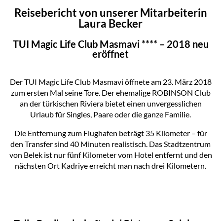
Reisebericht von unserer Mitarbeiterin
Laura Becker
TUI Magic Life Club Masmavi **** – 2018 neu
eröffnet
Der TUI Magic Life Club Masmavi öffnete am 23. März 2018
zum ersten Mal seine Tore. Der ehemalige ROBINSON Club
an der türkischen Riviera bietet einen unvergesslichen
Urlaub für Singles, Paare oder die ganze Familie.
Die Entfernung zum Flughafen beträgt 35 Kilometer – für
den Transfer sind 40 Minuten realistisch. Das Stadtzentrum
von Belek ist nur fünf Kilometer vom Hotel entfernt und den
nächsten Ort Kadriye erreicht man nach drei Kilometern.