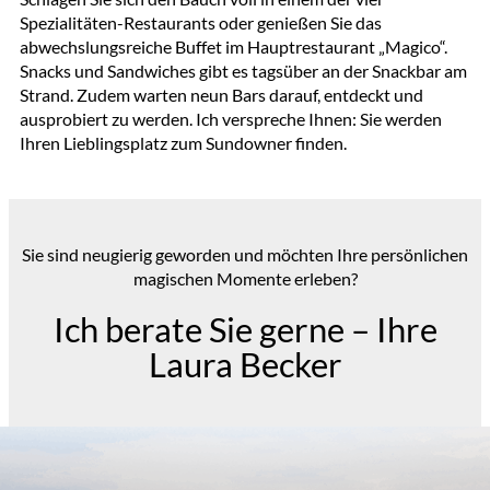
Spezialitäten-Restaurants oder genießen Sie das
abwechslungsreiche Buffet im Hauptrestaurant „Magico“.
Snacks und Sandwiches gibt es tagsüber an der Snackbar am
Strand. Zudem warten neun Bars darauf, entdeckt und
ausprobiert zu werden. Ich verspreche Ihnen: Sie werden
Ihren Lieblingsplatz zum Sundowner finden.
Sie sind neugierig geworden und möchten Ihre persönlichen
magischen Momente erleben?
Ich berate Sie gerne – Ihre
Laura Becker