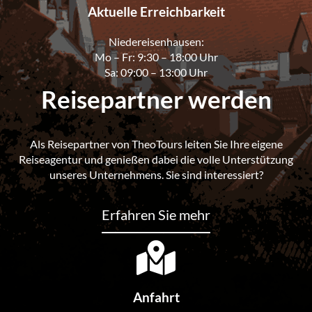
Aktuelle Erreichbarkeit
Niedereisenhausen:
Mo – Fr: 9:30 – 18:00 Uhr
Sa: 09:00 – 13:00 Uhr
Reisepartner werden
Als Reisepartner von TheoTours leiten Sie Ihre eigene
Reiseagentur und genießen dabei die volle Unterstützung
unseres Unternehmens. Sie sind interessiert?
Erfahren Sie mehr
Anfahrt