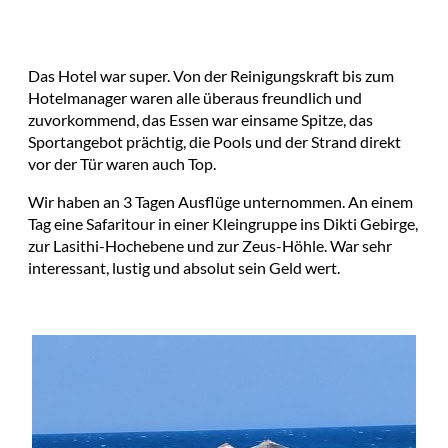
Das Hotel war super. Von der Reinigungskraft bis zum
Hotelmanager waren alle überaus freundlich und
zuvorkommend, das Essen war einsame Spitze, das
Sportangebot prächtig, die Pools und der Strand direkt
vor der Tür waren auch Top.
Wir haben an 3 Tagen Ausflüge unternommen. An einem
Tag eine Safaritour in einer Kleingruppe ins Dikti Gebirge,
zur Lasithi-Hochebene und zur Zeus-Höhle. War sehr
interessant, lustig und absolut sein Geld wert.