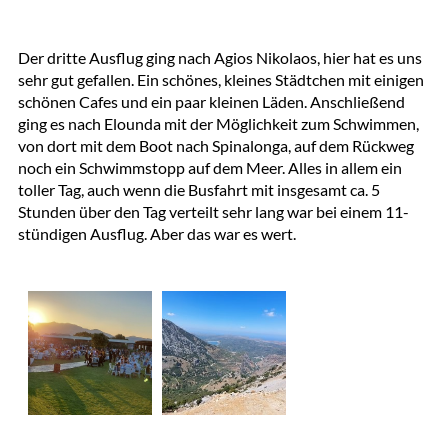
Der dritte Ausflug ging nach Agios Nikolaos, hier hat es uns
sehr gut gefallen. Ein schönes, kleines Städtchen mit einigen
schönen Cafes und ein paar kleinen Läden. Anschließend
ging es nach Elounda mit der Möglichkeit zum Schwimmen,
von dort mit dem Boot nach Spinalonga, auf dem Rückweg
noch ein Schwimmstopp auf dem Meer. Alles in allem ein
toller Tag, auch wenn die Busfahrt mit insgesamt ca. 5
Stunden über den Tag verteilt sehr lang war bei einem 11-
stündigen Ausflug. Aber das war es wert.