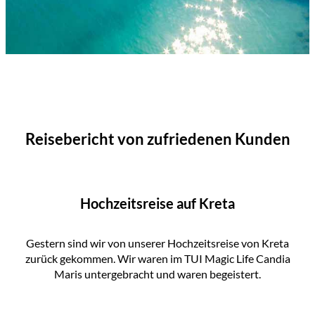
Reisebericht von zufriedenen Kunden
Hochzeitsreise auf Kreta
Gestern sind wir von unserer Hochzeitsreise von Kreta
zurück gekommen. Wir waren im TUI Magic Life Candia
Maris untergebracht und waren begeistert.