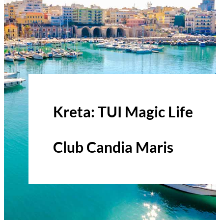
Kreta: TUI Magic Life
Club Candia Maris