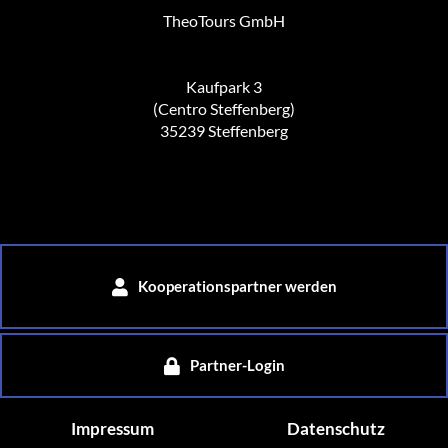
TheoTours GmbH
Kaufpark 3
(Centro Steffenberg)
35239 Steffenberg
Kooperationspartner werden
Partner-Login
Impressum
Datenschutz