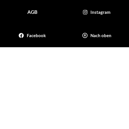
AGB
Instagram
Facebook
Nach oben